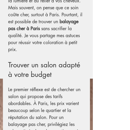
la lumière et du relief à vos cheveux. 
Mais souvent, on pense que ce soin 
coûte cher, surtout à Paris. Pourtant, il 
est possible de trouver un 
balayage 
pas cher à Paris
 sans sacrifier la 
qualité. Je vous partage mes astuces 
pour réussir votre coloration à petit 
prix.
Trouver un salon adapté 
à votre budget
Le premier réflexe est de chercher un 
salon qui propose des tarifs 
abordables. À Paris, les prix varient 
beaucoup selon le quartier et la 
réputation du salon. Pour un 
balayage pas cher, privilégiez les 