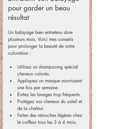
pour garder un beau 
résultat
Un balayage bien entretenu dure 
plusieurs mois. Voici mes conseils 
pour prolonger la beauté de votre 
coloration :
Utilisez un shampooing spécial 
cheveux colorés.
Appliquez un masque nourrissant 
une fois par semaine.
Évitez les lavages trop fréquents.
Protégez vos cheveux du soleil et 
de la chaleur.
Faites des retouches légères chez 
le coiffeur tous les 3 à 4 mois.