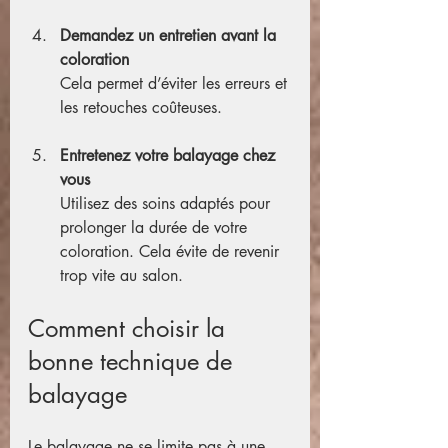
Demandez un entretien avant la 
coloration
Cela permet d’éviter les erreurs et 
les retouches coûteuses.
Entretenez votre balayage chez 
vous
Utilisez des soins adaptés pour 
prolonger la durée de votre 
coloration. Cela évite de revenir 
trop vite au salon.
Comment choisir la 
bonne technique de 
balayage
Le balayage ne se limite pas à une 