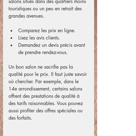
salons situés dans des quartiers moins 
touristiques ou un peu en retrait des 
grandes avenues.
Comparez les prix en ligne.
Lisez les avis clients.
Demandez un devis précis avant 
de prendre rendez-vous.
Un bon salon ne sacrifie pas la 
qualité pour le prix. Il faut juste savoir 
où chercher. Par exemple, dans le 
14e arrondissement, certains salons 
offrent des prestations de qualité à 
des tarifs raisonnables. Vous pouvez 
aussi profiter des offres spéciales ou 
des forfaits.