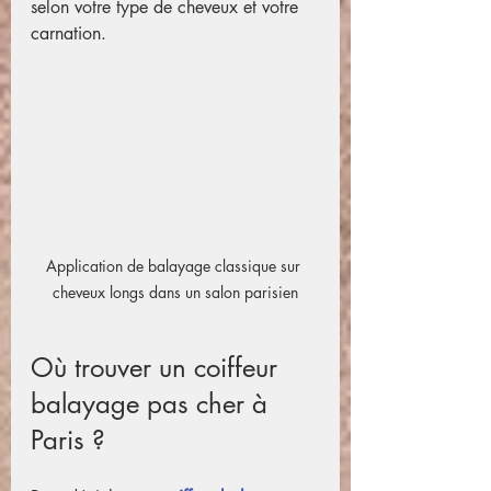
selon votre type de cheveux et votre 
carnation.
Application de balayage classique sur 
cheveux longs dans un salon parisien
Où trouver un coiffeur 
balayage pas cher à 
Paris ?