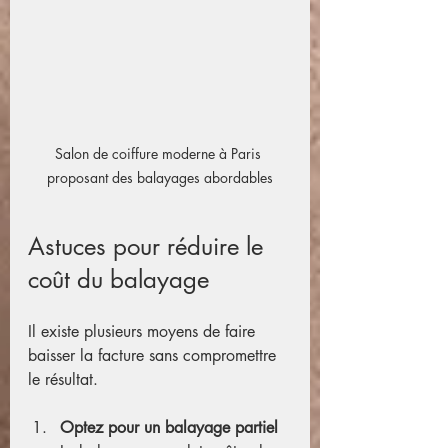
Salon de coiffure moderne à Paris 
proposant des balayages abordables
Astuces pour réduire le 
coût du balayage
Il existe plusieurs moyens de faire 
baisser la facture sans compromettre 
le résultat.
Optez pour un balayage partiel