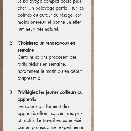
Le balayage complet coûte plus 
cher. Un balayage partiel, sur les 
pointes ou autour du visage, est 
moins onéreux et donne un effet 
lumineux très naturel.
Choisissez un rendez-vous en 
semaine
Certains salons proposent des 
tarifs réduits en semaine, 
notamment le matin ou en début 
d’après-midi.
Privilégiez les jeunes coiffeurs ou 
apprentis
Les salons qui forment des 
apprentis offrent souvent des prix 
attractifs. Le travail est supervisé 
par un professionnel expérimenté.