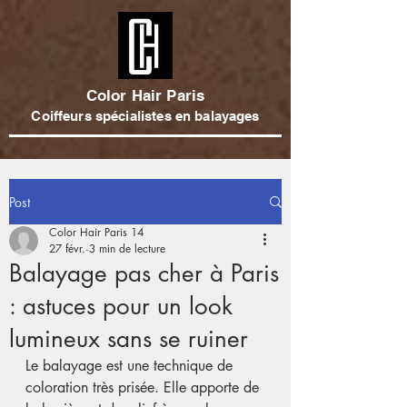
Color Hair Paris
Coiffeurs spécialistes en balayages
Post
Color Hair Paris 14
27 févr.
3 min de lecture
Balayage pas cher à Paris
: astuces pour un look
lumineux sans se ruiner
Le balayage est une technique de 
coloration très prisée. Elle apporte de 