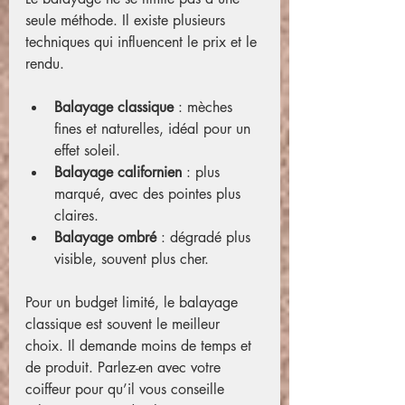
seule méthode. Il existe plusieurs 
techniques qui influencent le prix et le 
rendu.
Balayage classique
 : mèches 
fines et naturelles, idéal pour un 
effet soleil.
Balayage californien
 : plus 
marqué, avec des pointes plus 
claires.
Balayage ombré
 : dégradé plus 
visible, souvent plus cher.
Pour un budget limité, le balayage 
classique est souvent le meilleur 
choix. Il demande moins de temps et 
de produit. Parlez-en avec votre 
coiffeur pour qu’il vous conseille 