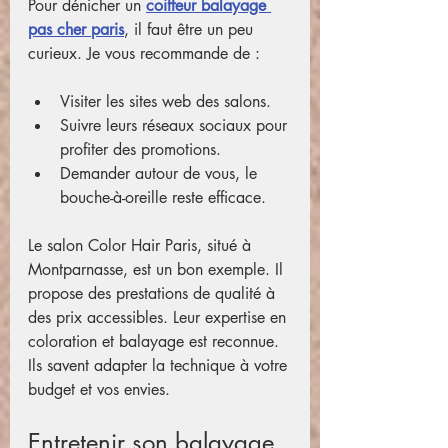
Pour dénicher un 
coiffeur balayage 
pas cher paris
, il faut être un peu 
curieux. Je vous recommande de :
Visiter les sites web des salons.
Suivre leurs réseaux sociaux pour 
profiter des promotions.
Demander autour de vous, le 
bouche-à-oreille reste efficace.
Le salon Color Hair Paris, situé à 
Montparnasse, est un bon exemple. Il 
propose des prestations de qualité à 
des prix accessibles. Leur expertise en 
coloration et balayage est reconnue. 
Ils savent adapter la technique à votre 
budget et vos envies.
Entretenir son balayage 