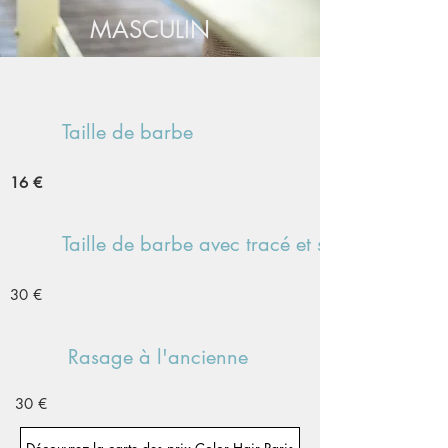
MASCULIN
Taille de barbe
16 €
Taille de barbe avec tracé et soin
30 €
Rasage à l'ancienne
30 €