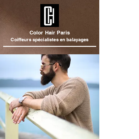
Color Hair Paris
Coiffeurs spécialistes en balayages
Barber