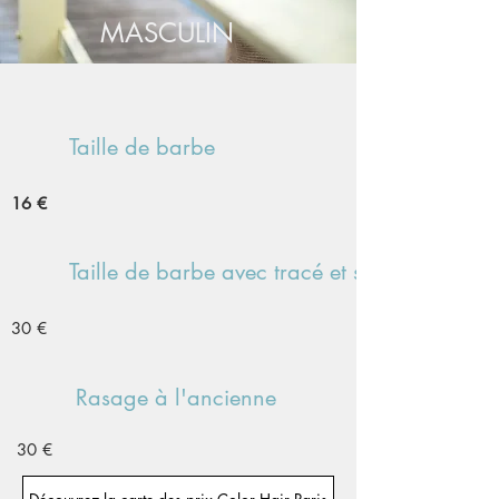
MASCULIN
Taille de barbe
16 €
Taille de barbe avec tracé et soin
30 €
Rasage à l'ancienne
30 €