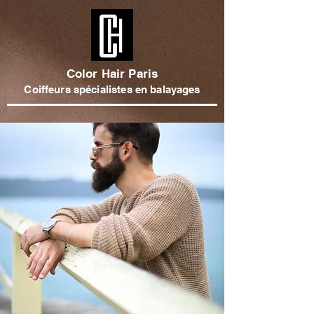
Color Hair Paris
Coiffeurs spécialistes en balayages
Barber