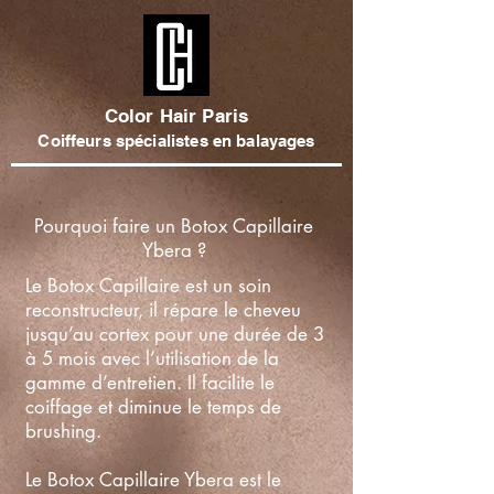
Color Hair Paris
Coiffeurs spécialistes en balayages
Pourquoi faire un Botox Capillaire
Ybera ?
Le Botox Capillaire est un soin
reconstructeur, il répare le cheveu
jusqu’au cortex pour une durée de 3
à 5 mois avec l’utilisation de la
gamme d’entretien. Il facilite le
coiffage et diminue le temps de
brushing.
Le Botox Capillaire Ybera est le