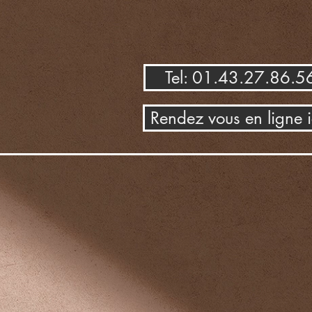
Tel: 01.43.27.86.5
Rendez vous en ligne i