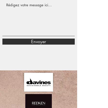
Envoyer