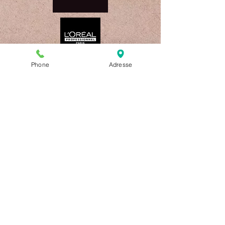
Phone
Adresse