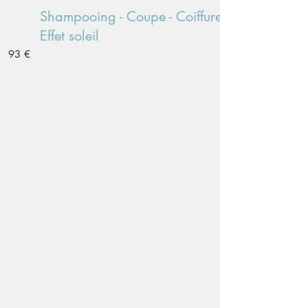
Shampooing - Coupe - Coiffure -
Effet soleil
93 €