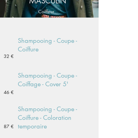
MASCULIN
Coiffeur
Shampooing - Coupe -
Coiffure
32 €
Shampooing - Coupe -
Coiffage - Cover 5'
46 €
Shampooing - Coupe -
Coiffure - Coloration
temporaire
87 €