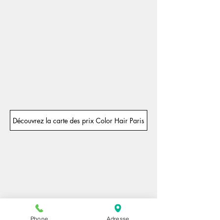
Découvrez la carte des prix Color Hair Paris
Phone
Adresse