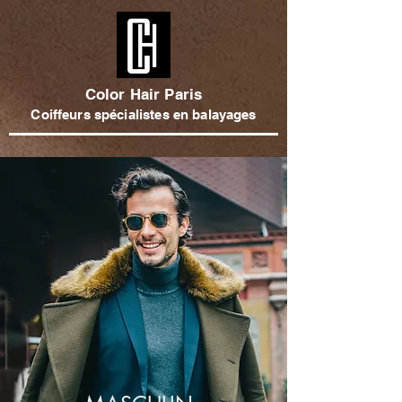
Color Hair Paris
Coiffeurs spécialistes en balayages