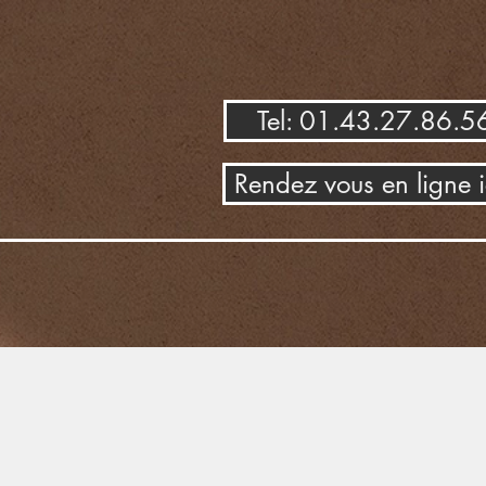
Tel: 01.43.27.86.5
Rendez vous en ligne i