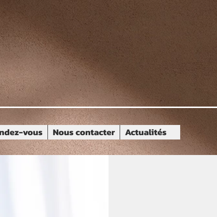
ndez-vous
Nous contacter
Actualités