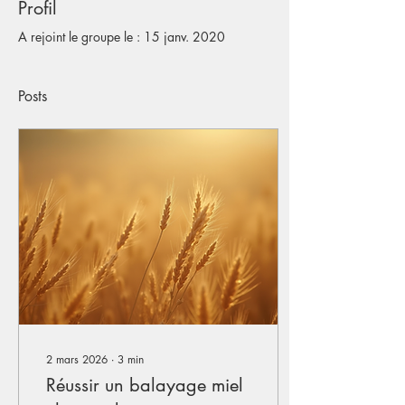
Profil
A rejoint le groupe le : 15 janv. 2020
Posts
2 mars 2026
∙
3
min
Réussir un balayage miel